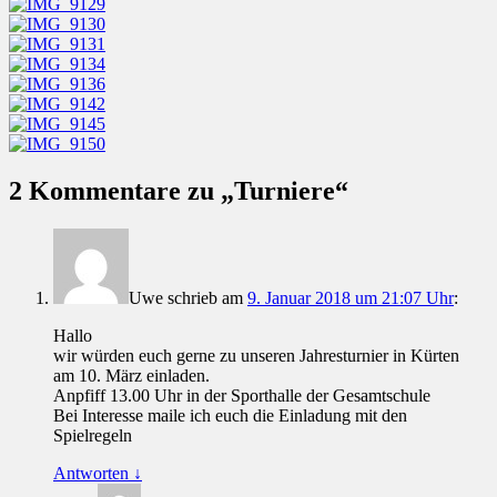
2 Kommentare zu „
Turniere
“
Uwe
schrieb
am
9. Januar 2018 um 21:07 Uhr
:
Hallo
wir würden euch gerne zu unseren Jahresturnier in Kürten
am 10. März einladen.
Anpfiff 13.00 Uhr in der Sporthalle der Gesamtschule
Bei Interesse maile ich euch die Einladung mit den
Spielregeln
Antworten
↓