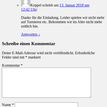
Keppel
schrieb
am
13. Januar 2018 um
12:42 Uhr
:
Danke für die Einladung. Leider spielen wir nicht mehr
auf Turnieren etc. Bekommen wir im Alter nicht mehr
zeitlich hin.
Antworten
↓
Schreibe einen Kommentar
Deine E-Mail-Adresse wird nicht veröffentlicht.
Erforderliche
Felder sind mit
*
markiert
Kommentar
*
Name
*