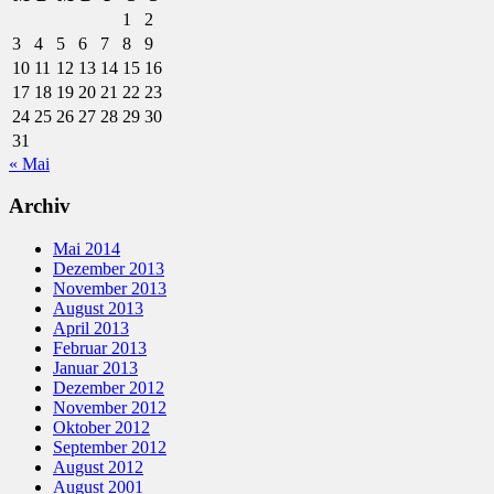
1
2
3
4
5
6
7
8
9
10
11
12
13
14
15
16
17
18
19
20
21
22
23
24
25
26
27
28
29
30
31
« Mai
Archiv
Mai 2014
Dezember 2013
November 2013
August 2013
April 2013
Februar 2013
Januar 2013
Dezember 2012
November 2012
Oktober 2012
September 2012
August 2012
August 2001